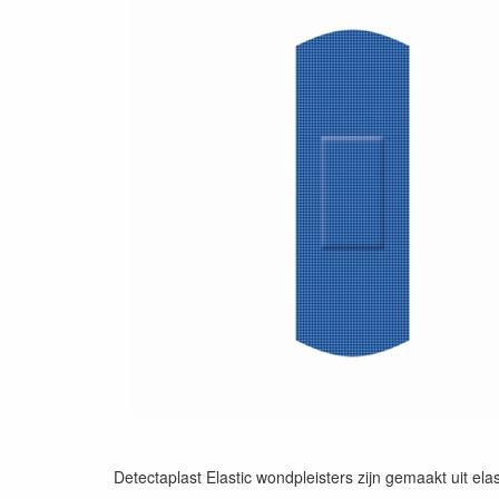
Detectaplast Elastic wondpleisters zijn gemaakt uit el