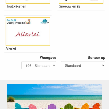
Houtbriketten
Sneeuw en ijs
Allerlei
Weergave
Sorteer op