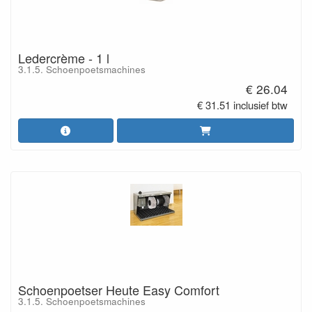
Ledercrème - 1 l
3.1.5. Schoenpoetsmachines
€ 26.04
€ 31.51 inclusief btw
Schoenpoetser Heute Easy Comfort
3.1.5. Schoenpoetsmachines