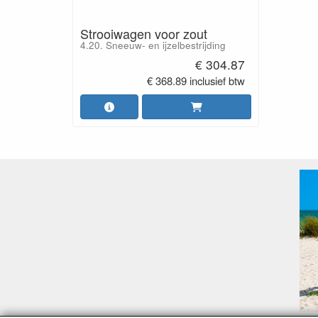
Strooiwagen voor zout
4.20. Sneeuw- en ijzelbestrijding
€ 304.87
€ 368.89 inclusief btw