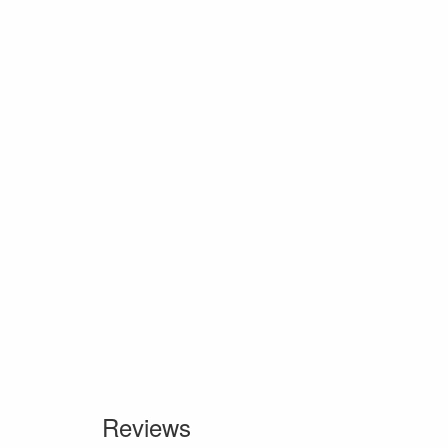
Reviews