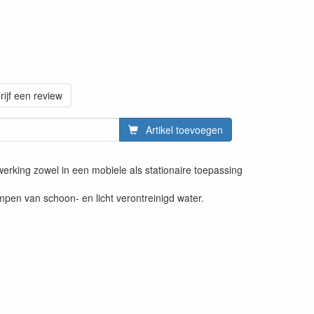
rijf een review
Artikel toevoegen
erking zowel in een mobiele als stationaire toepassing
pen van schoon- en licht verontreinigd water.