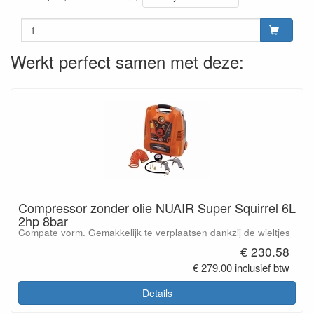
Werkt perfect samen met deze:
Compressor zonder olie NUAIR Super Squirrel 6L
2hp 8bar
Compate vorm. Gemakkelijk te verplaatsen dankzij de wieltjes
€ 230.58
€ 279.00 inclusief btw
Details