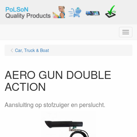
Menu
Car, Truck & Boat
AERO GUN DOUBLE
ACTION
Aansluiting op stofzuiger en perslucht.