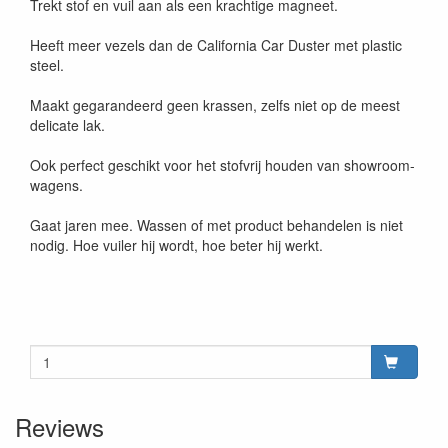
Trekt stof en vuil aan als een krachtige magneet.
Heeft meer vezels dan de California Car Duster met plastic
steel.
Maakt gegarandeerd geen krassen, zelfs niet op de meest
delicate lak.
Ook perfect geschikt voor het stofvrij houden van showroom-
wagens.
Gaat jaren mee. Wassen of met product behandelen is niet
nodig. Hoe vuiler hij wordt, hoe beter hij werkt.
Reviews