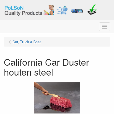
Menu
Car, Truck & Boat
California Car Duster
houten steel