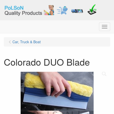
Menu
Car, Truck & Boat
Colorado DUO Blade