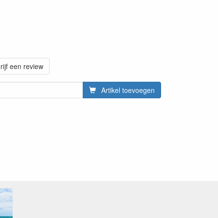
rijf een review
Artikel toevoegen