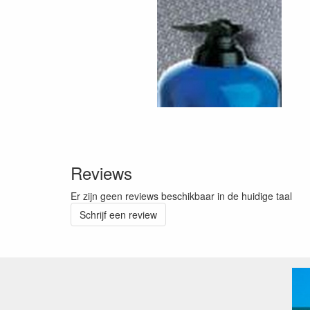
Reviews
Er zijn geen reviews beschikbaar in de huidige taal
Schrijf een review