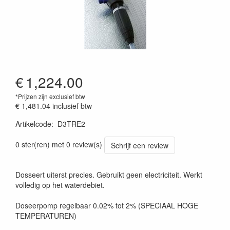
€
1,224.00
*Prijzen zijn exclusief btw
€ 1,481.04
inclusief btw
Artikelcode
:
D3TRE2
0 ster(ren) met 0 review(s)
Schrijf een review
Dosseert uiterst precies. Gebruikt geen electriciteit. Werkt
volledig op het waterdebiet.
Doseerpomp regelbaar 0.02% tot 2% (SPECIAAL HOGE
TEMPERATUREN)