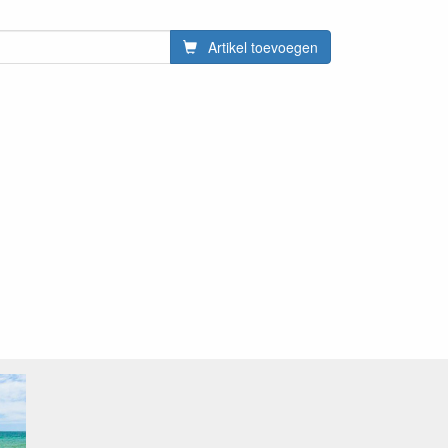
Artikel toevoegen