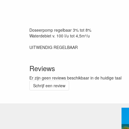
Doseerpomp regelbaar 3% tot 8%
Waterdebiet v. 100 l/u tot 4,5m³/u
UITWENDIG REGELBAAR
Reviews
Er zijn geen reviews beschikbaar in de huidige taal
Schrijf een review