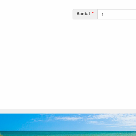
Aantal