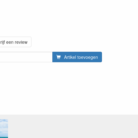
rijf een review
Artikel toevoegen