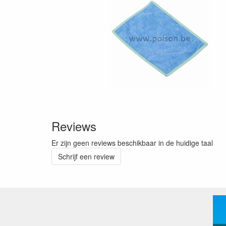
Reviews
Er zijn geen reviews beschikbaar in de huidige taal
Schrijf een review