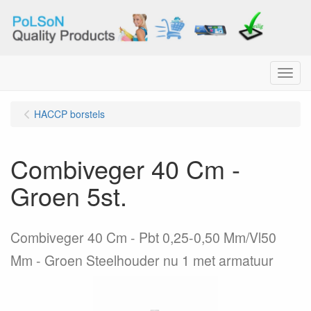
Menu
HACCP borstels
Combiveger 40 Cm -
Groen 5st.
Combiveger 40 Cm - Pbt 0,25-0,50 Mm/Vl50
Mm - Groen Steelhouder nu 1 met armatuur