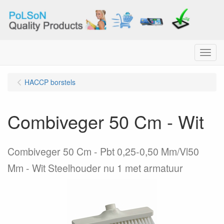
Menu
HACCP borstels
Combiveger 50 Cm - Wit
Combiveger 50 Cm - Pbt 0,25-0,50 Mm/Vl50
Mm - Wit Steelhouder nu 1 met armatuur