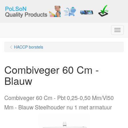
Menu
HACCP borstels
Combiveger 60 Cm -
Blauw
Combiveger 60 Cm - Pbt 0,25-0,50 Mm/Vl50
Mm - Blauw Steelhouder nu 1 met armatuur