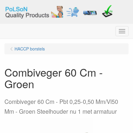
Menu
HACCP borstels
Combiveger 60 Cm -
Groen
Combiveger 60 Cm - Pbt 0,25-0,50 Mm/Vl50
Mm - Groen Steelhouder nu 1 met armatuur