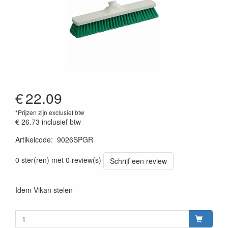
€
22.09
*Prijzen zijn exclusief btw
€ 26.73
inclusief btw
Artikelcode
:
9026SPGR
0 ster(ren) met 0 review(s)
Schrijf een review
Idem Vikan stelen