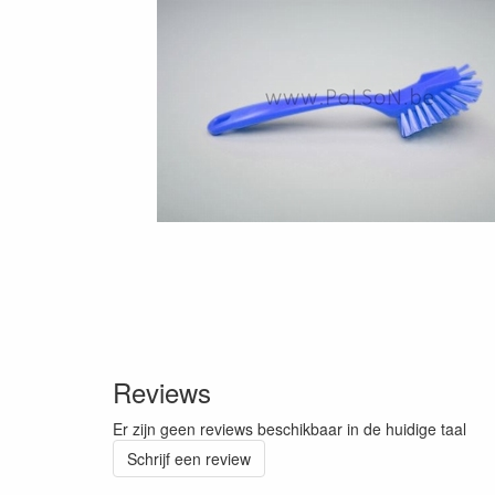
Reviews
Er zijn geen reviews beschikbaar in de huidige taal
Schrijf een review