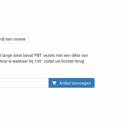
rijf een review
lange steel bevat PBT vezels met een dikte van
ze is wasbaar bij 100° zodat uw borstel terug
Artikel toevoegen