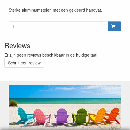
Sterke aluminiumstelen met een gekleurd handvat.
Reviews
Er zijn geen reviews beschikbaar in de huidige taal
Schrijf een review