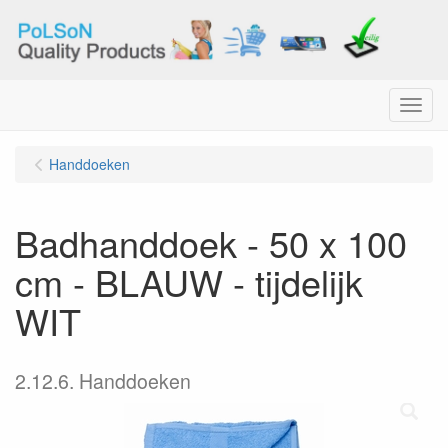
Menu
Handdoeken
Badhanddoek - 50 x 100
cm - BLAUW - tijdelijk
WIT
2.12.6. Handdoeken