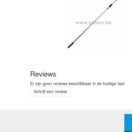
Reviews
Er zijn geen reviews beschikbaar in de huidige taal
Schrijf een review