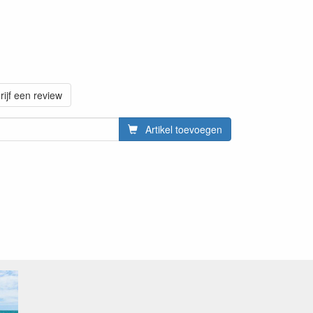
rijf een review
Artikel toevoegen