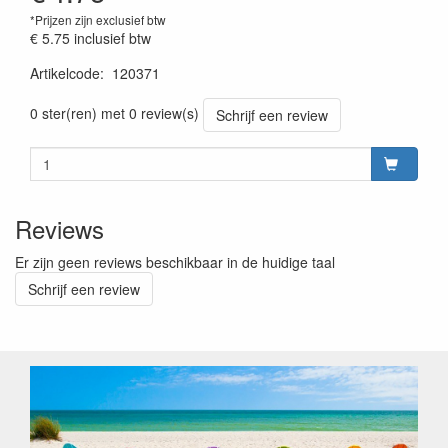
*Prijzen zijn exclusief btw
€ 5.75
inclusief btw
Artikelcode
:
120371
Prijszetting 20230301
0 ster(ren) met 0 review(s)
Schrijf een review
Reviews
Er zijn geen reviews beschikbaar in de huidige taal
Schrijf een review