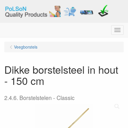
Menu
Veegborstels
Dikke borstelsteel in hout
- 150 cm
2.4.6. Borstelstelen - Classic