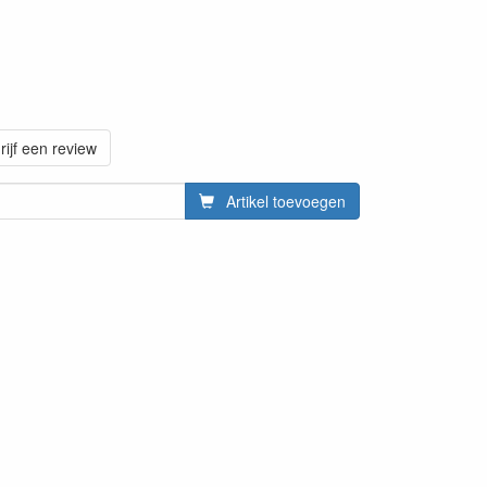
rijf een review
Artikel toevoegen