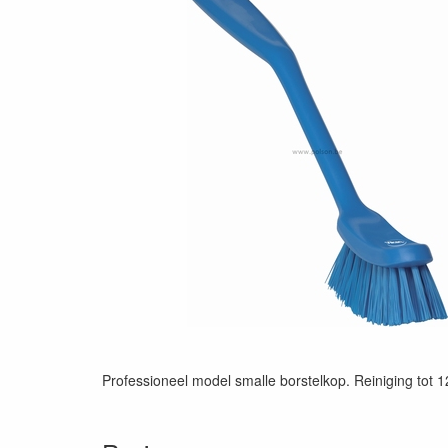
Professioneel model smalle borstelkop. Reiniging tot 