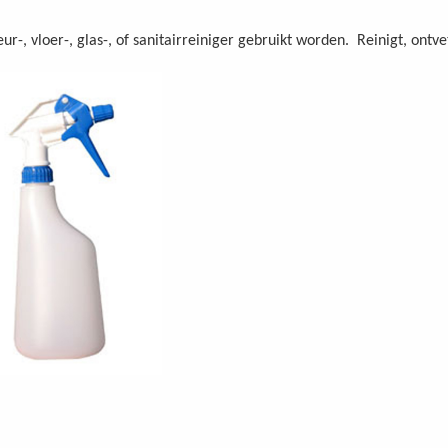
ur-, vloer-, glas-, of sanitairreiniger gebruikt worden. Reinigt, ontvet