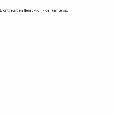
, ontgeurt en fleurt vrolijk de ruimte op.