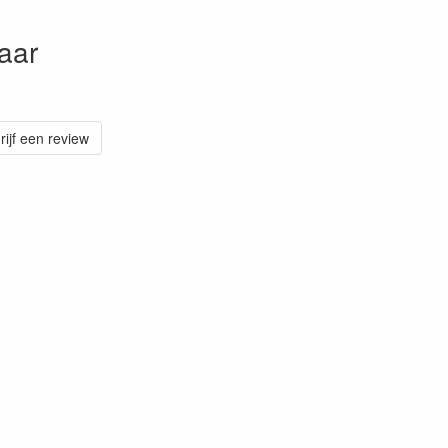
aar
rijf een review