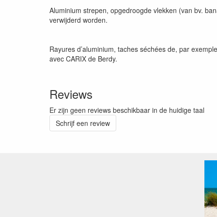
Aluminium strepen, opgedroogde vlekken (van bv. bana
verwijderd worden.
Rayures d’aluminium, taches séchées de, par exemple, ba
avec CARIX de Berdy.
Reviews
Er zijn geen reviews beschikbaar in de huidige taal
Schrijf een review