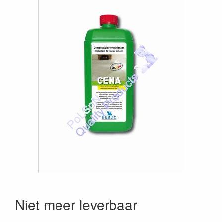
Niet meer leverbaar