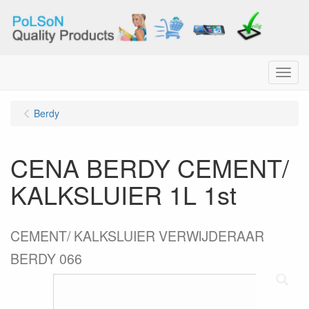
Menu
Berdy
CENA BERDY CEMENT/
KALKSLUIER 1L 1st
CEMENT/ KALKSLUIER VERWIJDERAAR
BERDY 066