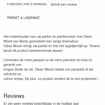
0 ster(ren) met 0 review(s)
Schrijf een review
PARKET & LAMINAAT;
Het onderhouden van uw parket en plankenvloer met Clean
Wood van Berdy garandeert een lange levensduur.
Clean Wood reinigt uw parket en frist het tegelijkertijd op. Tevens
bevat dit product beschermende waxen!
L’entretien de votre parquet ou de votre plancher en bois lui
garantit une
longue durée de vie. Clean Wood nettoie vos parquets et les
rafraîchit en
même temps. De plus, ce produit contient de la cire protectrice !
Reviews
Er zijn geen reviews beschikbaar in de huidige taal