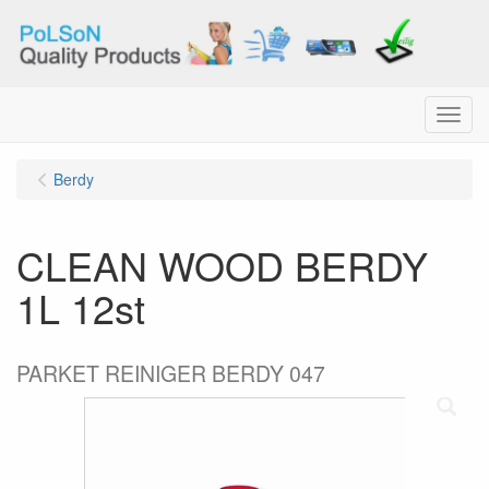
Menu
Berdy
CLEAN WOOD BERDY
1L 12st
PARKET REINIGER BERDY 047