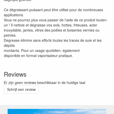
Ce dégraissant puissant peut être utilisé pour de nombreuses
applications.
Vous ne pourrez plus vous passer de l’aide de ce produit touten-
un ! Il nettoie et dégraisse vos sols, hottes, friteuses, acier
inoxydable, jantes, vitres des poêles et boiseries vernies ou
peintes.
Degrease élimine sans efforts toutes les traces de suie et les
dépôts
mordants. Pour un usage quotidien, également
disponible en format vaporisateur pratique.
Reviews
Er zijn geen reviews beschikbaar in de huidige taal
Schrijf een review