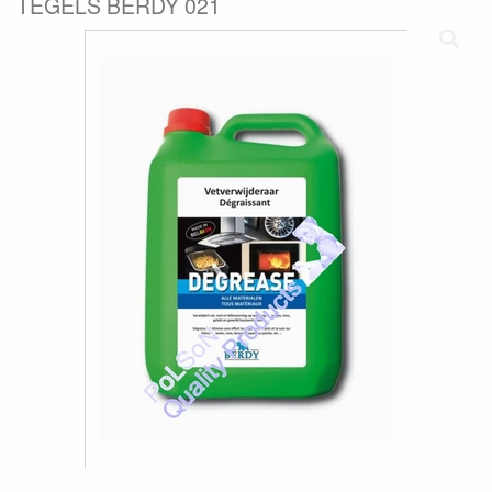
TEGELS BERDY 021