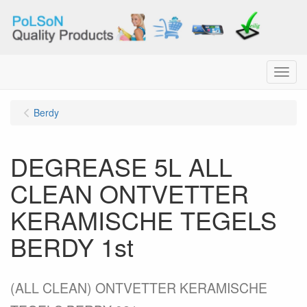
Menu
Berdy
DEGREASE 5L ALL
CLEAN ONTVETTER
KERAMISCHE TEGELS
BERDY 1st
(ALL CLEAN) ONTVETTER KERAMISCHE