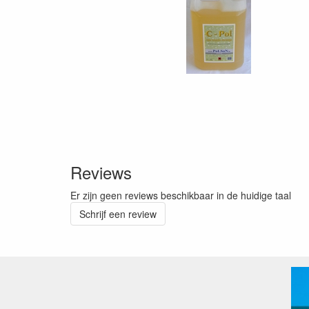
Reviews
Er zijn geen reviews beschikbaar in de huidige taal
Schrijf een review