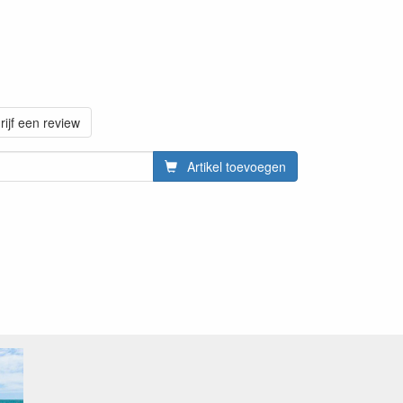
rijf een review
Artikel toevoegen