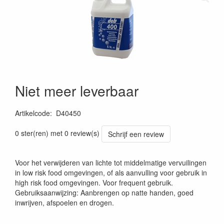
Niet meer leverbaar
Artikelcode
:
D40450
0 ster(ren) met 0 review(s)
Schrijf een review
Voor het verwijderen van lichte tot middelmatige vervuilingen
in low risk food omgevingen, of als aanvulling voor gebruik in
high risk food omgevingen. Voor frequent gebruik.
Gebruiksaanwijzing: Aanbrengen op natte handen, goed
inwrijven, afspoelen en drogen.