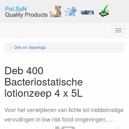
Menu
Deb en Swarfega
Deb 400
Bacteriostatische
lotionzeep 4 x 5L
Voor het verwijderen van lichte tot middelmatige
vervuilingen in low risk food omgevingen, ...