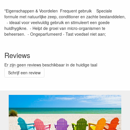
"Eigenschappen & Voordelen Frequent gebruik Speciale
formule met natuurlijke zeep, conditioner en zachte bestanddelen,
- ideaal voor veelvuldig gebruik en stimuleert een goede
huidhygikne. - Helpt de groei van micro-organismen te
beheersen. - Ongeparfumeerd - Tast voedsel niet aan;
Reviews
Er zijn geen reviews beschikbaar in de huidige taal
Schrijf een review