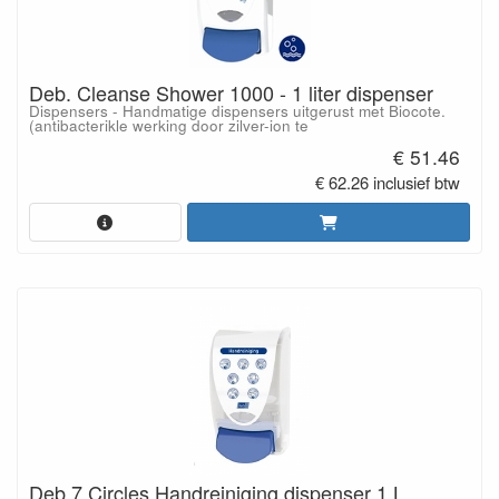
Deb. Cleanse Shower 1000 - 1 liter dispenser
Dispensers - Handmatige dispensers uitgerust met Biocote.
(antibacterikle werking door zilver-ion te
€ 51.46
€ 62.26 inclusief btw
Deb 7 Circles Handreiniging dispenser 1 L