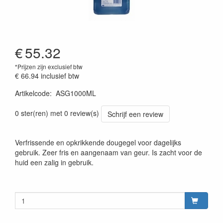
€
55.32
*Prijzen zijn exclusief btw
€ 66.94
inclusief btw
Artikelcode
:
ASG1000ML
0 ster(ren) met 0 review(s)
Schrijf een review
Verfrissende en opkrikkende dougegel voor dagelijks
gebruik. Zeer fris en aangenaam van geur. Is zacht voor de
huid een zalig in gebruik.