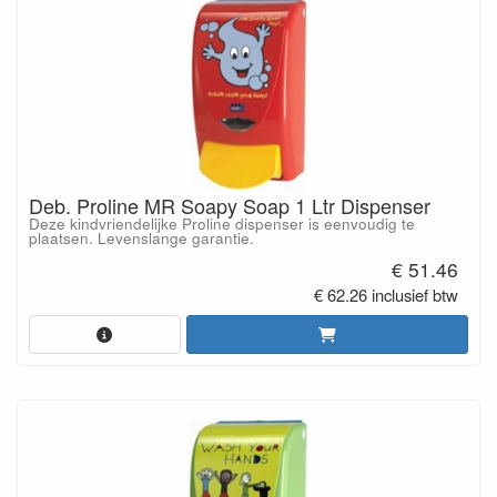
Deb. Proline MR Soapy Soap 1 Ltr Dispenser
Deze kindvriendelijke Proline dispenser is eenvoudig te
plaatsen. Levenslange garantie.
€ 51.46
€ 62.26 inclusief btw