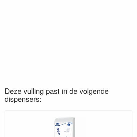
Deze vulling past in de volgende
dispensers: