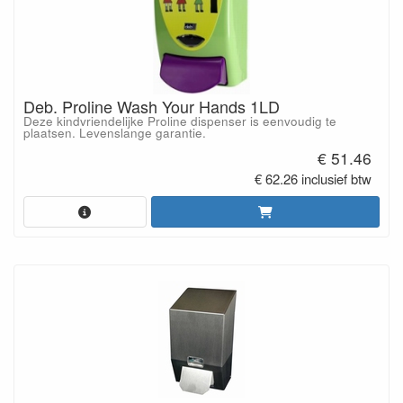
Deb. Proline Wash Your Hands 1LD
Deze kindvriendelijke Proline dispenser is eenvoudig te
plaatsen. Levenslange garantie.
€ 51.46
€ 62.26 inclusief btw