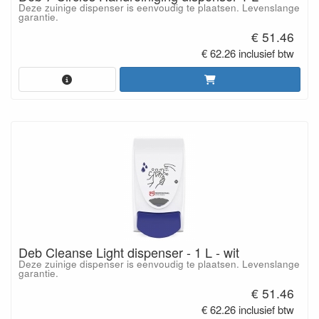
Deze zuinige dispenser is eenvoudig te plaatsen. Levenslange
garantie.
€ 51.46
€ 62.26 inclusief btw
Deb Cleanse Light dispenser - 1 L - wit
Deze zuinige dispenser is eenvoudig te plaatsen. Levenslange
garantie.
€ 51.46
€ 62.26 inclusief btw