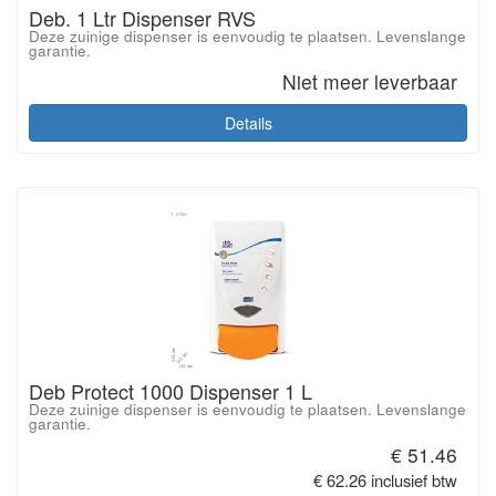
Deb. 1 Ltr Dispenser RVS
Deze zuinige dispenser is eenvoudig te plaatsen. Levenslange
garantie.
Niet meer leverbaar
Details
Deb Protect 1000 Dispenser 1 L
Deze zuinige dispenser is eenvoudig te plaatsen. Levenslange
garantie.
€ 51.46
€ 62.26 inclusief btw