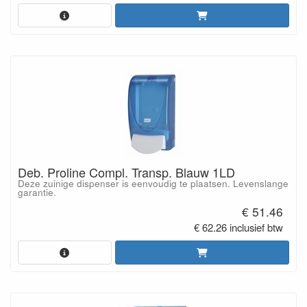
Deb. Proline Compl. Transp. Blauw 1LD
Deze zuinige dispenser is eenvoudig te plaatsen. Levenslange
garantie.
€ 51.46
€ 62.26 inclusief btw