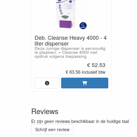
Deb. Cleanse Heavy 4000 - 4
liter dispenser
Deze zuinige dispenser is eenvoudig
te plaatsen. = Cleanse 4000 met
opdruk volgens toepassing
€ 52.53
€ 63.56 inclusief btw
Reviews
Er zijn geen reviews beschikbaar in de huidige taal
Schrijf een review