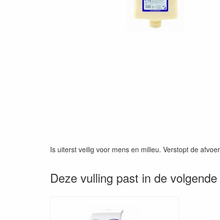
Is uiterst veilig voor mens en milieu. Verstopt de afvoer
Deze vulling past in de volgende