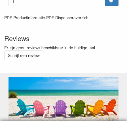
PDF Productinformatie PDF Dispenseroverzicht
Reviews
Er zijn geen reviews beschikbaar in de huidige taal
Schrijf een review