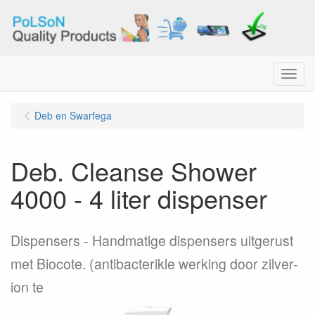
Menu
Deb en Swarfega
Deb. Cleanse Shower
4000 - 4 liter dispenser
Dispensers - Handmatige dispensers uitgerust
met Biocote. (antibacterikle werking door zilver-
ion te