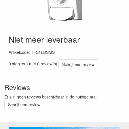
Niet meer leverbaar
Artikelcode
:
IFS1LDSMS
Prijszetting 20260217
0 ster(ren) met 0 review(s)
Schrijf een review
Reviews
Er zijn geen reviews beschikbaar in de huidige taal
Schrijf een review