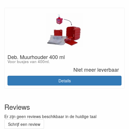
Deb. Muurhouder 400 ml
Voor busjes van 400ml.
Niet meer leverbaar
Details
Reviews
Er zijn geen reviews beschikbaar in de huidige taal
Schrijf een review