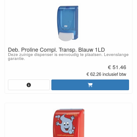
Deb. Proline Compl. Transp. Blauw 1LD
Deze zuinige dispenser is eenvoudig te plaatsen. Levenslange
garantie.
€ 51.46
€ 62.26 inclusief btw