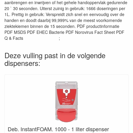
aanbrengen en inwrijven of het gehele handoppervlak gedurende
20 ` 30 seconden. Uiterst zuinig in gebruik: 1666 doseringen per
1L. Prettig in gebruik: Verspreidt zich snel en eenvoudig over de
handen en doodt daarbij 99,999% van de meest voorkomende
ziektekiemen binnen de 15 seconden. PDF productinformatie
PDF MSDS PDF EHEC Bacterie PDF Norovirus Fact Sheet PDF
Q & Facts ;
Deze vulling past in de volgende
dispensers:
Deb. InstantFOAM. 1000 - 1 liter dispenser