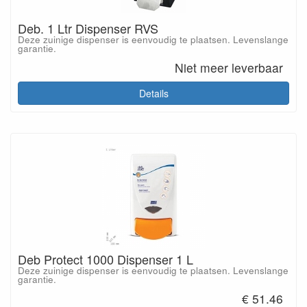
Deb. 1 Ltr Dispenser RVS
Deze zuinige dispenser is eenvoudig te plaatsen. Levenslange
garantie.
Niet meer leverbaar
Details
Deb Protect 1000 Dispenser 1 L
Deze zuinige dispenser is eenvoudig te plaatsen. Levenslange
garantie.
€ 51.46