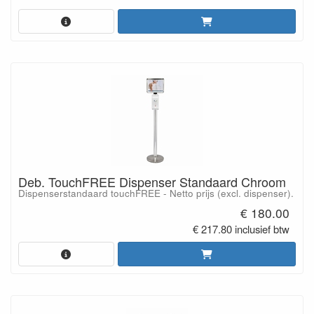
Deb. TouchFREE Dispenser Standaard Chroom
Dispenserstandaard touchFREE - Netto prijs (excl. dispenser).
€ 180.00
€ 217.80 inclusief btw