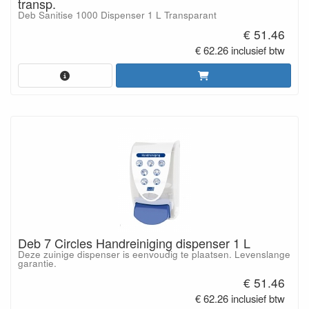
transp.
Deb Sanitise 1000 Dispenser 1 L Transparant
€ 51.46
€ 62.26 inclusief btw
Deb 7 Circles Handreiniging dispenser 1 L
Deze zuinige dispenser is eenvoudig te plaatsen. Levenslange
garantie.
€ 51.46
€ 62.26 inclusief btw