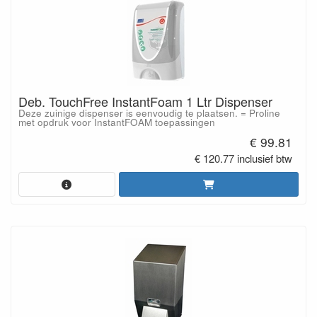
Deb. TouchFree InstantFoam 1 Ltr Dispenser
Deze zuinige dispenser is eenvoudig te plaatsen. = Proline
met opdruk voor InstantFOAM toepassingen
€ 99.81
€ 120.77 inclusief btw