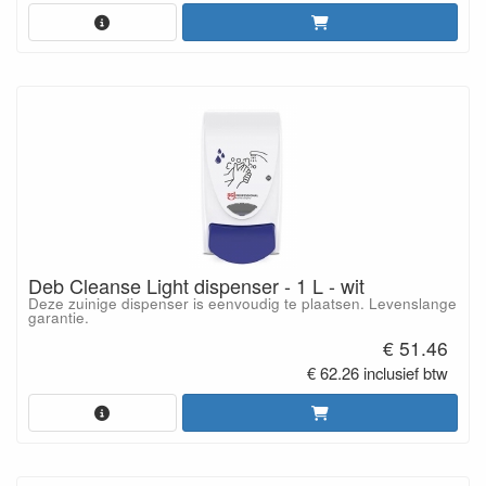
Deb Cleanse Light dispenser - 1 L - wit
Deze zuinige dispenser is eenvoudig te plaatsen. Levenslange
garantie.
€ 51.46
€ 62.26 inclusief btw