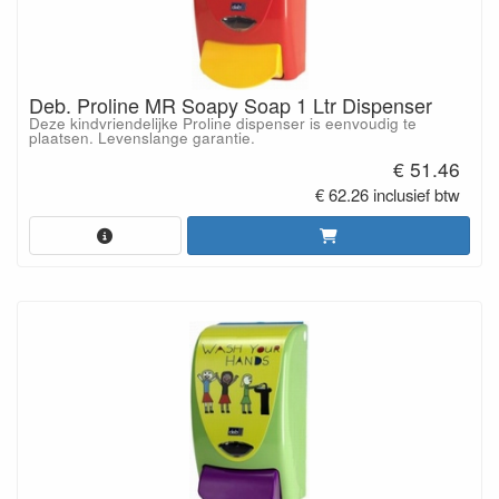
Deb. Proline MR Soapy Soap 1 Ltr Dispenser
Deze kindvriendelijke Proline dispenser is eenvoudig te
plaatsen. Levenslange garantie.
€ 51.46
€ 62.26 inclusief btw