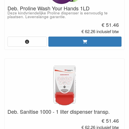
Deb. Proline Wash Your Hands 1LD
Deze kindvriendelijke Proline dispenser is eenvoudig te
plaatsen. Levenslange garantie.
€ 51.46
€ 62.26 inclusief btw
Deb. Sanitise 1000 - 1 liter dispenser transp.
€ 51.46
€ 62.26 inclusief btw