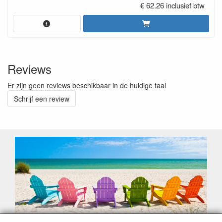
€ 62.26 inclusief btw
Reviews
Er zijn geen reviews beschikbaar in de huidige taal
Schrijf een review