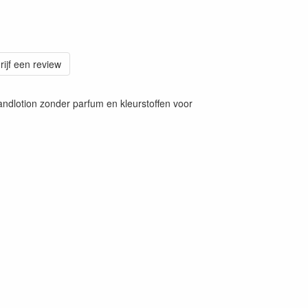
rijf een review
dlotion zonder parfum en kleurstoffen voor