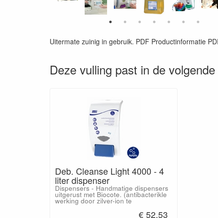
Uitermate zuinig in gebruik. PDF Productinformatie 
Deze vulling past in de volgende
Deb. Cleanse Light 4000 - 4
liter dispenser
Dispensers - Handmatige dispensers
uitgerust met Biocote. (antibacterikle
werking door zilver-ion te
€ 52.53