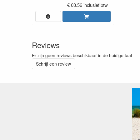
€ 63.56 inclusief btw
Reviews
Er zijn geen reviews beschikbaar in de huidige taal
Schrijf een review