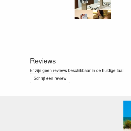
Reviews
Er zijn geen reviews beschikbaar in de huidige taal
Schrijf een review