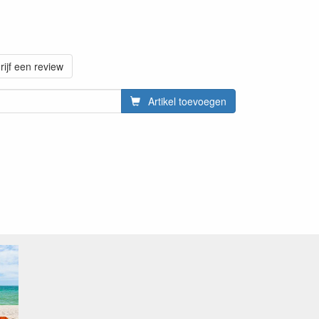
rijf een review
Artikel toevoegen