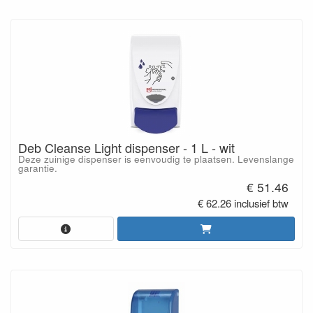
Deb Cleanse Light dispenser - 1 L - wit
Deze zuinige dispenser is eenvoudig te plaatsen. Levenslange
garantie.
€ 51.46
€ 62.26 inclusief btw