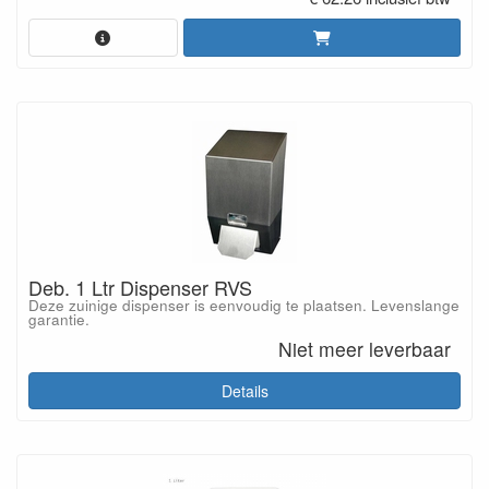
Deb. 1 Ltr Dispenser RVS
Deze zuinige dispenser is eenvoudig te plaatsen. Levenslange
garantie.
Niet meer leverbaar
Details