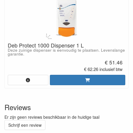
Deb Protect 1000 Dispenser 1 L
Deze zuinige dispenser is eenvoudig te plaatsen. Levenslange
garantie.
€ 51.46
€ 62.26 inclusief btw
Reviews
Er zijn geen reviews beschikbaar in de huidige taal
Schrijf een review