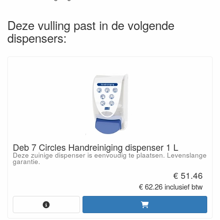
Deze vulling past in de volgende
dispensers:
Deb 7 Circles Handreiniging dispenser 1 L
Deze zuinige dispenser is eenvoudig te plaatsen. Levenslange
garantie.
€ 51.46
€ 62.26 inclusief btw