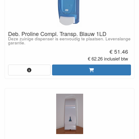
Deb. Proline Compl. Transp. Blauw 1LD
Deze zuinige dispenser is eenvoudig te plaatsen. Levenslange
garantie.
€ 51.46
€ 62.26 inclusief btw