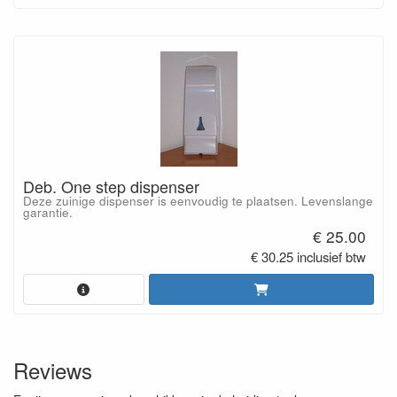
Deb. One step dispenser
Deze zuinige dispenser is eenvoudig te plaatsen. Levenslange
garantie.
€ 25.00
€ 30.25 inclusief btw
Reviews