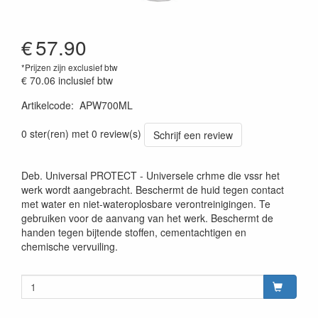
€
57.90
*Prijzen zijn exclusief btw
€ 70.06
inclusief btw
Artikelcode
:
APW700ML
0 ster(ren) met 0 review(s)
Schrijf een review
Deb. Universal PROTECT - Universele crhme die vssr het
werk wordt aangebracht. Beschermt de huid tegen contact
met water en niet-wateroplosbare verontreinigingen. Te
gebruiken voor de aanvang van het werk. Beschermt de
handen tegen bijtende stoffen, cementachtigen en
chemische vervuiling.