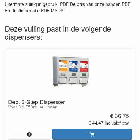
Uitermate zuinig in gebruik. PDF De prijs van onze handen PDF
Productinformatie PDF MSDS
Deze vulling past in de volgende
dispensers:
Deb. 3-Step Dispenser
Voor 3 x 750ml. vullingen
€ 36.75
€ 44.47 inclusief btw