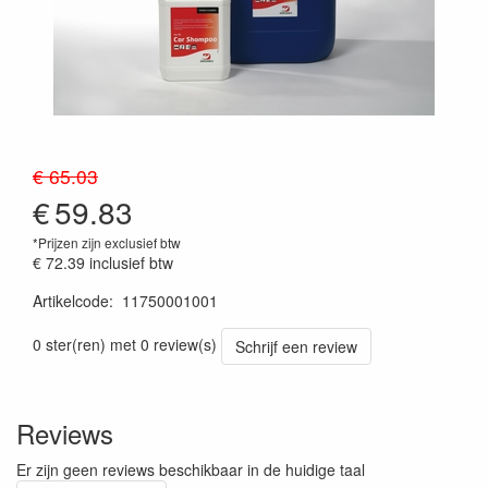
€ 65.03
€
59.83
*Prijzen zijn exclusief btw
€ 72.39
inclusief btw
Artikelcode
:
11750001001
0 ster(ren) met 0 review(s)
Schrijf een review
Reviews
Er zijn geen reviews beschikbaar in de huidige taal