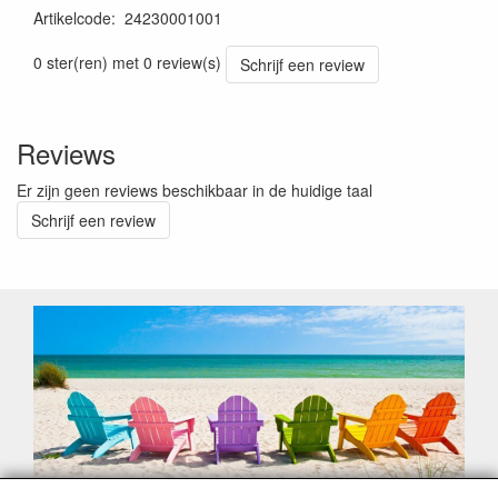
Artikelcode
:
24230001001
0 ster(ren) met 0 review(s)
Schrijf een review
Reviews
Er zijn geen reviews beschikbaar in de huidige taal
Schrijf een review