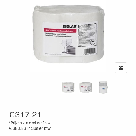
€
317.21
*Prijzen zijn exclusief btw
€ 383.83
inclusief btw