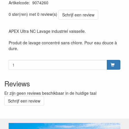
Artikelcode
:
9074260
Prijszetting 20231218
0 ster(ren) met 0 review(s)
Schrijf een review
APEX Ultra NC Lavage industriel vaisselle.
Produit de lavage concentré sans chlore. Pour eau douce à
dure.
Reviews
Er zijn geen reviews beschikbaar in de huidige taal
Schrijf een review