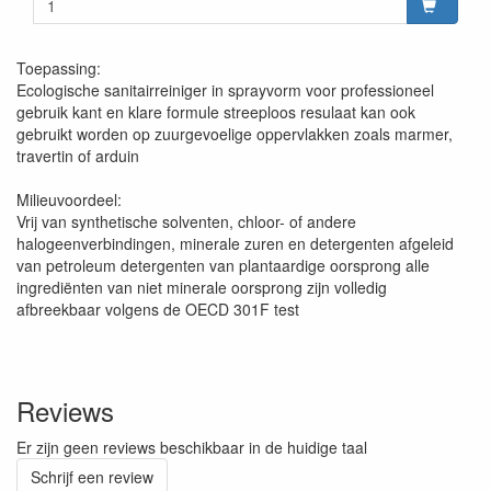
Toepassing:
Ecologische sanitairreiniger in sprayvorm voor professioneel
gebruik kant en klare formule streeploos resulaat kan ook
gebruikt worden op zuurgevoelige oppervlakken zoals marmer,
travertin of arduin
Milieuvoordeel:
Vrij van synthetische solventen, chloor- of andere
halogeenverbindingen, minerale zuren en detergenten afgeleid
van petroleum detergenten van plantaardige oorsprong alle
ingrediënten van niet minerale oorsprong zijn volledig
afbreekbaar volgens de OECD 301F test
Reviews
Er zijn geen reviews beschikbaar in de huidige taal
Schrijf een review