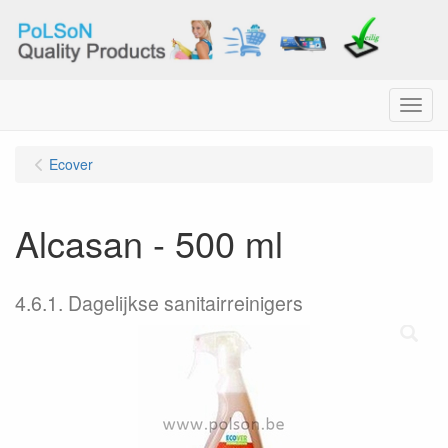
Menu
Ecover
Alcasan - 500 ml
4.6.1. Dagelijkse sanitairreinigers