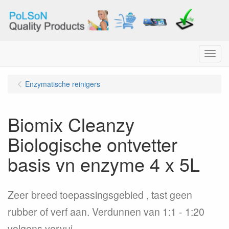
Menu
Enzymatische reinigers
Biomix Cleanzy
Biologische ontvetter
basis vn enzyme 4 x 5L
Zeer breed toepassingsgebied , tast geen
rubber of verf aan. Verdunnen van 1:1 - 1:20
volgens vervui