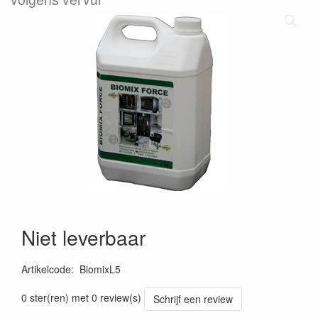
Niet leverbaar
Artikelcode
:
BiomixL5
0 ster(ren) met 0 review(s)
Schrijf een review