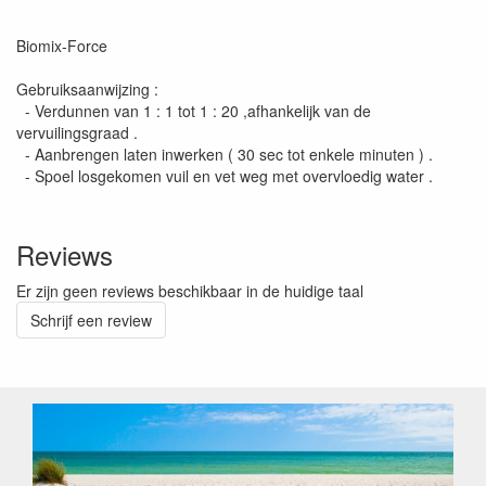
Biomix-Force
Gebruiksaanwijzing :
- Verdunnen van 1 : 1 tot 1 : 20 ,afhankelijk van de
vervuilingsgraad .
- Aanbrengen laten inwerken ( 30 sec tot enkele minuten ) .
- Spoel losgekomen vuil en vet weg met overvloedig water .
Reviews
Er zijn geen reviews beschikbaar in de huidige taal
Schrijf een review