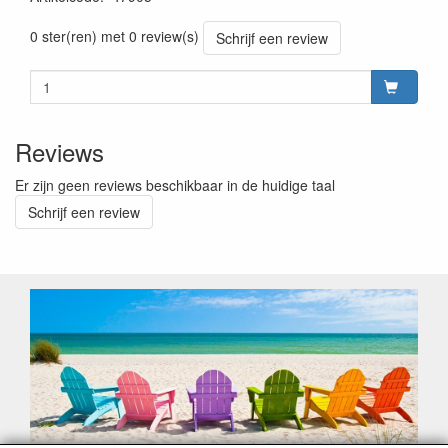
0 ster(ren) met 0 review(s)
Schrijf een review
Reviews
Er zijn geen reviews beschikbaar in de huidige taal
Schrijf een review