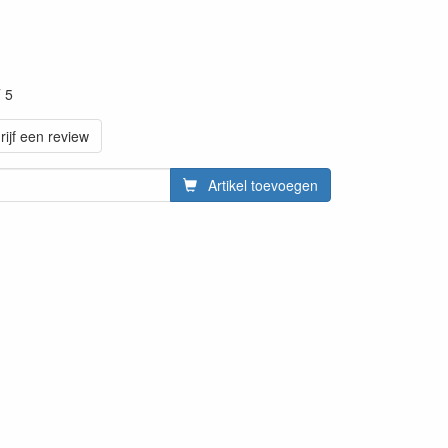
 5
rijf een review
Artikel toevoegen