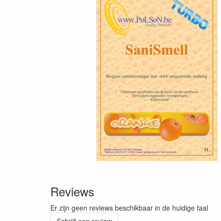
Reviews
Er zijn geen reviews beschikbaar in de huidige taal