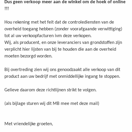
Dus geen verkoop meer aan de winkel om de hoek of online
!!!
Hou rekening met het feit dat de controlediensten van de
overheid toegang hebben (zonder voorafgaande verwittiging)
tot al uw verkoopfacturen ivm deze verkopen.
Wij, als producent, en onze leveranciers van grondstoffen zijn
verplicht hier lijsten van bij te houden die aan de overheid
moeten bezorgd worden.
Bij overtreding zien wij ons genoodzaakt alle verkoop van dit
product aan uw bedrijf met onmiddellijke ingang te stoppen.
Gelieve daarom deze richtlijnen strikt te volgen.
(als bijlage sturen wij dit MB mee met deze mail)
Met vriendelijke groeten,