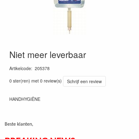
Niet meer leverbaar
Artikelcode
:
205378
0 ster(ren) met 0 review(s)
Schrijf een review
HANDHYGIËNE
Beste klanten,