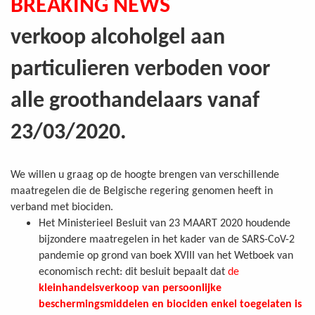
BREAKING NEWS
verkoop alcoholgel aan
particulieren verboden voor
alle groothandelaars vanaf
23/03/2020.
We willen u graag op de hoogte brengen van verschillende
maatregelen die de Belgische regering genomen heeft in
verband met biociden.
Het Ministerieel Besluit van 23 MAART 2020 houdende
bijzondere maatregelen in het kader van de SARS-CoV-2
pandemie op grond van boek XVIII van het Wetboek van
economisch recht: dit besluit bepaalt dat
de
kleinhandelsverkoop van persoonlijke
beschermingsmiddelen en biociden enkel toegelaten is