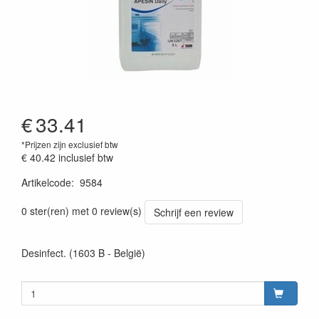
€
33.41
*Prijzen zijn exclusief btw
€ 40.42
inclusief btw
Artikelcode
:
9584
0 ster(ren) met 0 review(s)
Schrijf een review
Desinfect. (1603 B - België)