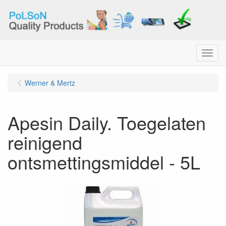
Menu
Werner & Mertz
Apesin Daily. Toegelaten
reinigend
ontsmettingsmiddel - 5L